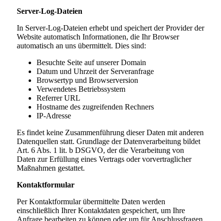
Server-Log-Dateien
In Server-Log-Dateien erhebt und speichert der Provider der
Website automatisch Informationen, die Ihr Browser
automatisch an uns übermittelt. Dies sind:
Besuchte Seite auf unserer Domain
Datum und Uhrzeit der Serveranfrage
Browsertyp und Browserversion
Verwendetes Betriebssystem
Referrer URL
Hostname des zugreifenden Rechners
IP-Adresse
Es findet keine Zusammenführung dieser Daten mit anderen
Datenquellen statt. Grundlage der Datenverarbeitung bildet
Art. 6 Abs. 1 lit. b DSGVO, der die Verarbeitung von
Daten zur Erfüllung eines Vertrags oder vorvertraglicher
Maßnahmen gestattet.
Kontaktformular
Per Kontaktformular übermittelte Daten werden
einschließlich Ihrer Kontaktdaten gespeichert, um Ihre
Anfrage bearbeiten zu können oder um für Anschlussfragen