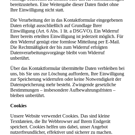
bereitzustehen. Eine Weitergabe dieser Daten findet ohne
Ihre Einwilligung nicht statt.
Die Verarbeitung der in das Kontaktformular eingegebenen
Daten erfolgt ausschließlich auf Grundlage Ihrer
Einwilligung (Art. 6 Abs. 1 lit. a DSGVO). Ein Widerruf
Ihrer bereits erteilten Einwilligung ist jederzeit möglich. Für
den Widerruf genügt eine formlose Mitteilung per E-Mail.
Die Rechtmäßigkeit der bis zum Widerruf erfolgten
Datenverarbeitungsvorgänge bleibt vom Widerruf
unberührt.
Über das Kontaktformular übermittelte Daten verbleiben bei
uns, bis Sie uns zur Löschung auffordern, Ihre Einwilligung
zur Speicherung widerrufen oder keine Notwendigkeit der
Datenspeicherung mehr besteht. Zwingende gesetzliche
Bestimmungen – insbesondere Aufbewahrungsfristen –
bleiben unberührt.
Cookies
Unsere Website verwendet Cookies. Das sind kleine
Textdateien, die Ihr Webbrowser auf Ihrem Endgerät
speichert. Cookies helfen uns dabei, unser Angebot
nutzerfreundlicher, effektiver und sicherer zu machen.