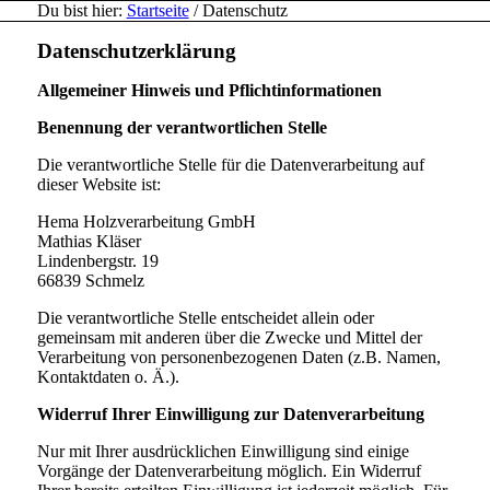
Du bist hier:
Startseite
/
Datenschutz
Datenschutzerklärung
Allgemeiner Hinweis und Pflichtinformationen
Benennung der verantwortlichen Stelle
Die verantwortliche Stelle für die Datenverarbeitung auf
dieser Website ist:
Hema Holzverarbeitung GmbH
Mathias Kläser
Lindenbergstr. 19
66839
Schmelz
Die verantwortliche Stelle entscheidet allein oder
gemeinsam mit anderen über die Zwecke und Mittel der
Verarbeitung von personenbezogenen Daten (z.B. Namen,
Kontaktdaten o. Ä.).
Widerruf Ihrer Einwilligung zur Datenverarbeitung
Nur mit Ihrer ausdrücklichen Einwilligung sind einige
Vorgänge der Datenverarbeitung möglich. Ein Widerruf