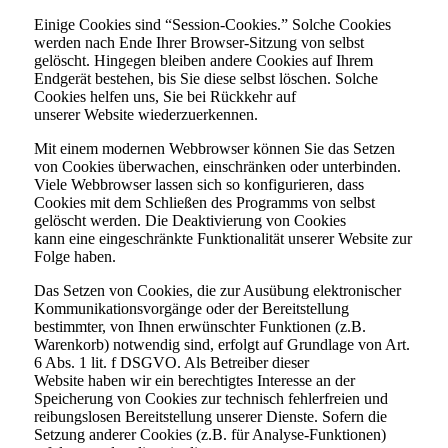
Einige Cookies sind “Session-Cookies.” Solche Cookies
werden nach Ende Ihrer Browser-Sitzung von selbst
gelöscht. Hingegen bleiben andere Cookies auf Ihrem
Endgerät bestehen, bis Sie diese selbst löschen. Solche
Cookies helfen uns, Sie bei Rückkehr auf
unserer Website wiederzuerkennen.
Mit einem modernen Webbrowser können Sie das Setzen
von Cookies überwachen, einschränken oder unterbinden.
Viele Webbrowser lassen sich so konfigurieren, dass
Cookies mit dem Schließen des Programms von selbst
gelöscht werden. Die Deaktivierung von Cookies
kann eine eingeschränkte Funktionalität unserer Website zur
Folge haben.
Das Setzen von Cookies, die zur Ausübung elektronischer
Kommunikationsvorgänge oder der Bereitstellung
bestimmter, von Ihnen erwünschter Funktionen (z.B.
Warenkorb) notwendig sind, erfolgt auf Grundlage von Art.
6 Abs. 1 lit. f DSGVO. Als Betreiber dieser
Website haben wir ein berechtigtes Interesse an der
Speicherung von Cookies zur technisch fehlerfreien und
reibungslosen Bereitstellung unserer Dienste. Sofern die
Setzung anderer Cookies (z.B. für Analyse-Funktionen)