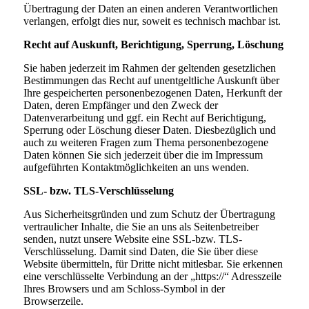
Übertragung der Daten an einen anderen Verantwortlichen
verlangen, erfolgt dies nur, soweit es technisch machbar ist.
Recht auf Auskunft, Berichtigung, Sperrung, Löschung
Sie haben jederzeit im Rahmen der geltenden gesetzlichen
Bestimmungen das Recht auf unentgeltliche Auskunft über
Ihre gespeicherten personenbezogenen Daten, Herkunft der
Daten, deren Empfänger und den Zweck der
Datenverarbeitung und ggf. ein Recht auf Berichtigung,
Sperrung oder Löschung dieser Daten. Diesbezüglich und
auch zu weiteren Fragen zum Thema personenbezogene
Daten können Sie sich jederzeit über die im Impressum
aufgeführten Kontaktmöglichkeiten an uns wenden.
SSL- bzw. TLS-Verschlüsselung
Aus Sicherheitsgründen und zum Schutz der Übertragung
vertraulicher Inhalte, die Sie an uns als Seitenbetreiber
senden, nutzt unsere Website eine SSL-bzw. TLS-
Verschlüsselung. Damit sind Daten, die Sie über diese
Website übermitteln, für Dritte nicht mitlesbar. Sie erkennen
eine verschlüsselte Verbindung an der „https://“ Adresszeile
Ihres Browsers und am Schloss-Symbol in der
Browserzeile.