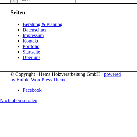
Seiten
Beratung & Planung
Datenschutz
Impressum
Kontakt
Portfolio
Startseite
Über uns
© Copyright - Hema Holzverarbeitung GmbH -
powered
by Enfold WordPress Theme
Facebook
Nach oben scrollen