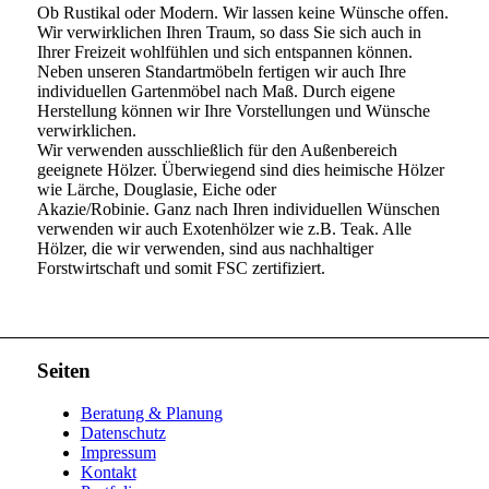
Ob Rustikal oder Modern. Wir lassen keine Wünsche offen.
Wir verwirklichen Ihren Traum, so dass Sie sich auch in
Ihrer Freizeit wohlfühlen und sich entspannen können.
Neben unseren Standartmöbeln fertigen wir auch Ihre
individuellen Gartenmöbel nach Maß. Durch eigene
Herstellung können wir Ihre Vorstellungen und Wünsche
verwirklichen.
Wir verwenden ausschließlich für den Außenbereich
geeignete Hölzer. Überwiegend sind dies heimische Hölzer
wie Lärche, Douglasie, Eiche oder
Akazie/Robinie. Ganz nach Ihren individuellen Wünschen
verwenden wir auch Exotenhölzer wie z.B. Teak. Alle
Hölzer, die wir verwenden, sind aus nachhaltiger
Forstwirtschaft und somit FSC zertifiziert.
Seiten
Beratung & Planung
Datenschutz
Impressum
Kontakt