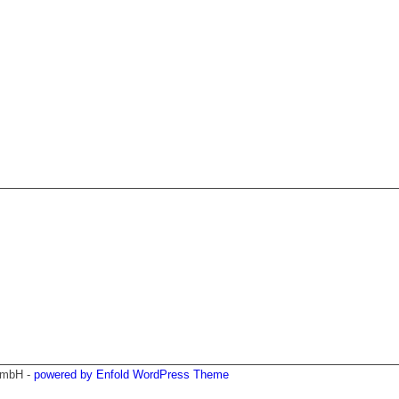
GmbH -
powered by Enfold WordPress Theme