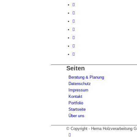
Seiten
Beratung & Planung
Datenschutz
Impressum
Kontakt
Portfolio
Startseite
Über uns
© Copyright - Hema Holzverarbeitung 