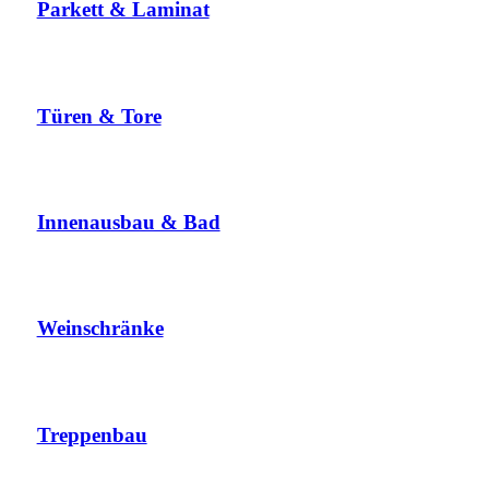
Parkett & Laminat
Türen & Tore
Innenausbau & Bad
Weinschränke
Treppenbau